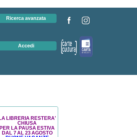
Ricerca avanzata
Accedi
LA LIBRERIA RESTERA'
CHIUSA
PER LA PAUSA ESTIVA
DAL 7 AL 23 AGOSTO