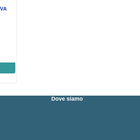
IVA
Dove siamo