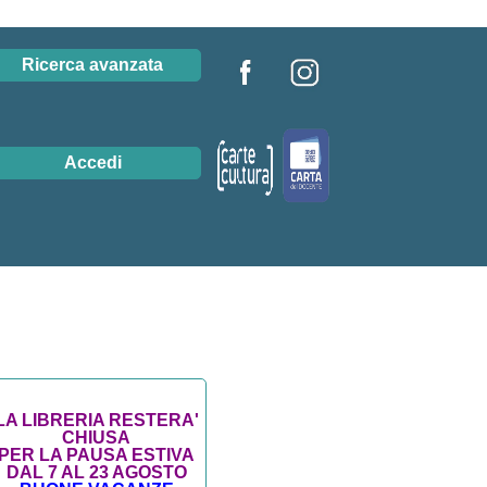
Ricerca avanzata
Accedi
LA LIBRERIA RESTERA'
CHIUSA
PER LA PAUSA ESTIVA
DAL 7 AL 23 AGOSTO