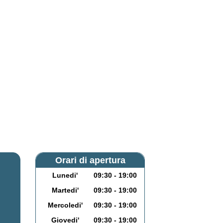
Orari di apertura
Lunedi'
09:30 - 19:00
Martedi'
09:30 - 19:00
Mercoledi'
09:30 - 19:00
Giovedi'
09:30 - 19:00